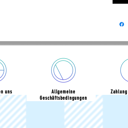
en uns
Allgemeine
Zahlung
Geschäftsbedingungen