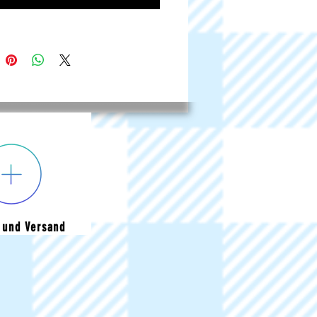
 und Versand