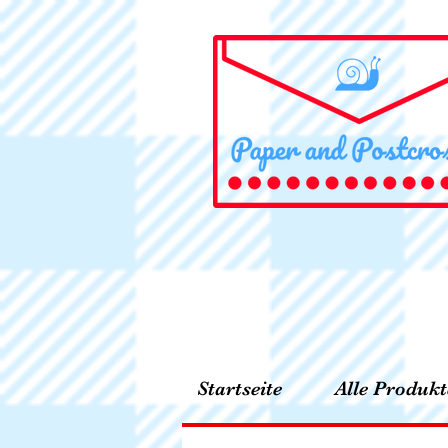
Startseite
Alle Produkt