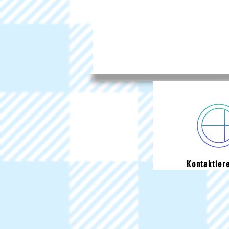
Kontaktier