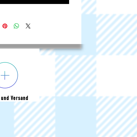
 und Versand