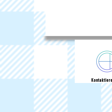
Kontaktier