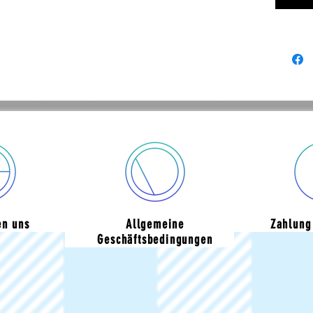
en uns
Allgemeine
Zahlung
Geschäftsbedingungen