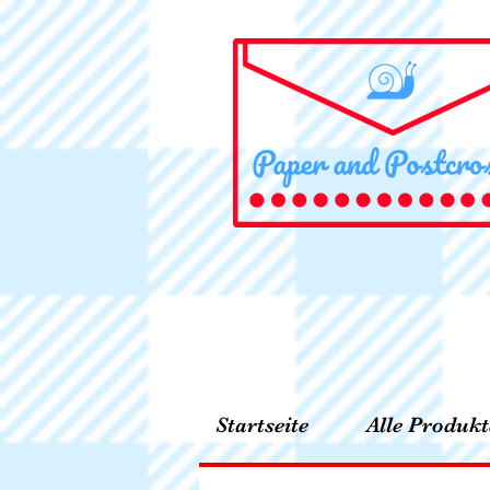
Startseite
Alle Produkt