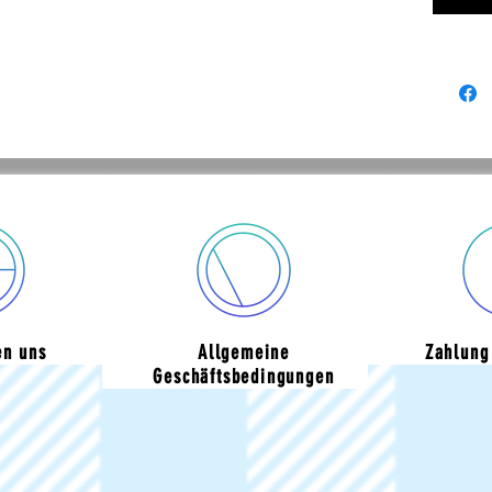
en uns
Allgemeine
Zahlung
Geschäftsbedingungen