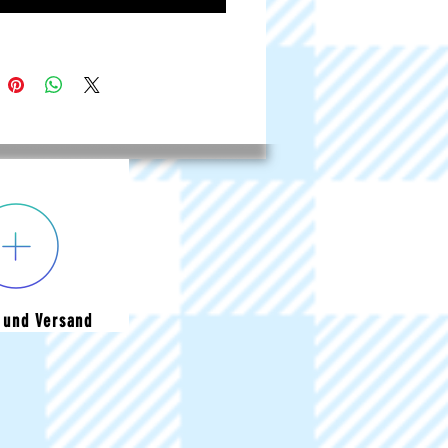
 und Versand