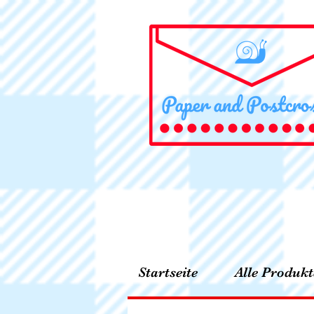
Startseite
Alle Produkt