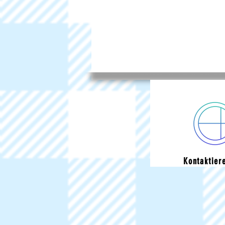
Kontaktier