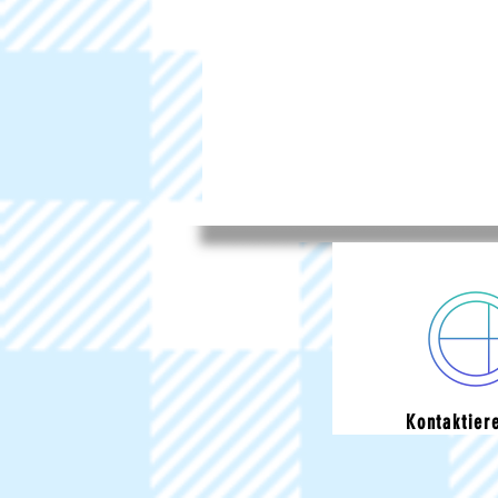
Kontaktier