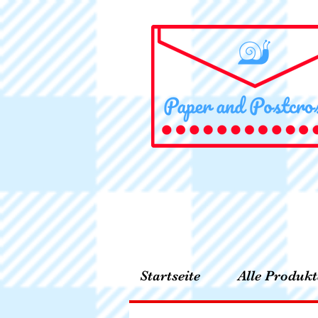
Startseite
Alle Produkt