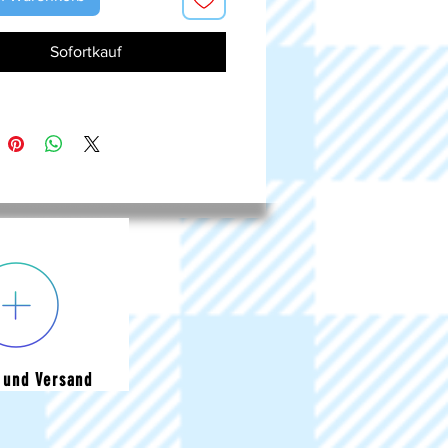
Sofortkauf
 und Versand